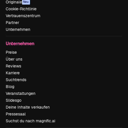
Originale
Neu
Cookie-Richtlinie
Vertrauenszentrum
Partner
Unternehmen
Unternehmen
Preise
Über uns
Reviews
Karriere
Suchtrends
Blog
Veranstaltungen
Slidesgo
Deine Inhalte verkaufen
Pressesaal
Suchst du nach magnific.ai