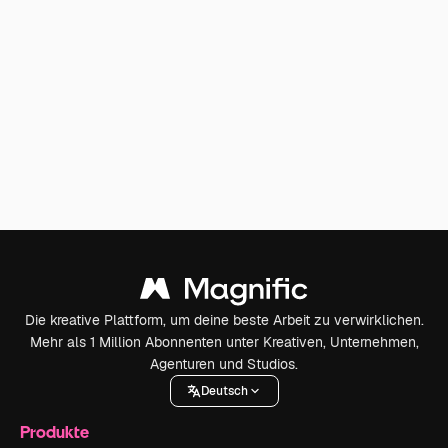
Die kreative Plattform, um deine beste Arbeit zu verwirklichen.
Mehr als 1 Million Abonnenten unter Kreativen, Unternehmen,
Agenturen und Studios.
Deutsch
Produkte