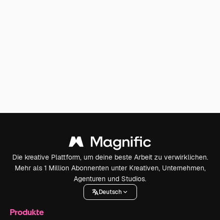
Die kreative Plattform, um deine beste Arbeit zu verwirklichen.
Mehr als 1 Million Abonnenten unter Kreativen, Unternehmen,
Agenturen und Studios.
Deutsch
Produkte