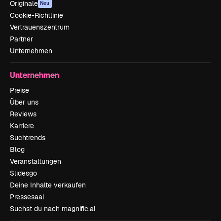
Originale
Neu
Cookie-Richtlinie
Vertrauenszentrum
Partner
Unternehmen
Unternehmen
Preise
Über uns
Reviews
Karriere
Suchtrends
Blog
Veranstaltungen
Slidesgo
Deine Inhalte verkaufen
Pressesaal
Suchst du nach magnific.ai