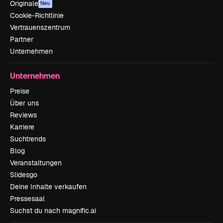
Originale
Neu
Cookie-Richtlinie
Vertrauenszentrum
Partner
Unternehmen
Unternehmen
Preise
Über uns
Reviews
Karriere
Suchtrends
Blog
Veranstaltungen
Slidesgo
Deine Inhalte verkaufen
Pressesaal
Suchst du nach magnific.ai