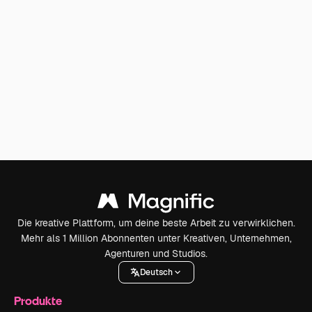
Die kreative Plattform, um deine beste Arbeit zu verwirklichen.
Mehr als 1 Million Abonnenten unter Kreativen, Unternehmen,
Agenturen und Studios.
Deutsch
Produkte