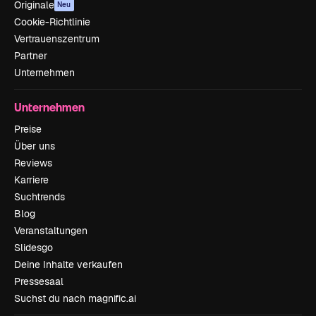
Originale
Neu
Cookie-Richtlinie
Vertrauenszentrum
Partner
Unternehmen
Unternehmen
Preise
Über uns
Reviews
Karriere
Suchtrends
Blog
Veranstaltungen
Slidesgo
Deine Inhalte verkaufen
Pressesaal
Suchst du nach magnific.ai