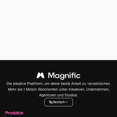
Die kreative Plattform, um deine beste Arbeit zu verwirklichen.
Mehr als 1 Million Abonnenten unter Kreativen, Unternehmen,
Agenturen und Studios.
Deutsch
Produkte