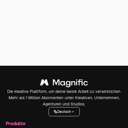
Die kreative Plattform, um deine beste Arbeit zu verwirklichen.
Mehr als 1 Million Abonnenten unter Kreativen, Unternehmen,
Agenturen und Studios.
Deutsch
Produkte