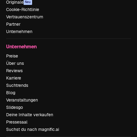
Originale
Neu
Cookie-Richtlinie
Vertrauenszentrum
Partner
Unternehmen
Unternehmen
Preise
Über uns
Reviews
Karriere
Suchtrends
Blog
Veranstaltungen
Slidesgo
Deine Inhalte verkaufen
Pressesaal
Suchst du nach magnific.ai