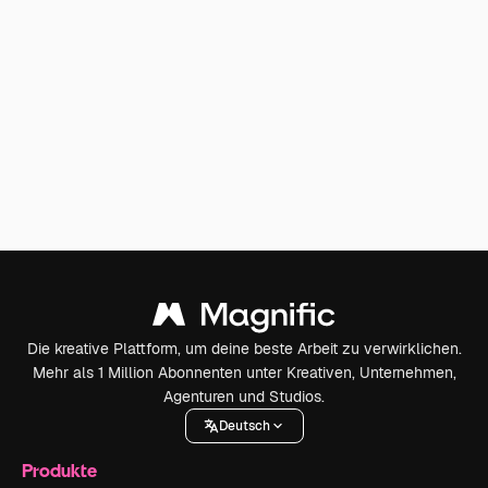
Die kreative Plattform, um deine beste Arbeit zu verwirklichen.
Mehr als 1 Million Abonnenten unter Kreativen, Unternehmen,
Agenturen und Studios.
Deutsch
Produkte