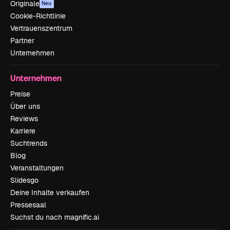
Originale
Neu
Cookie-Richtlinie
Vertrauenszentrum
Partner
Unternehmen
Unternehmen
Preise
Über uns
Reviews
Karriere
Suchtrends
Blog
Veranstaltungen
Slidesgo
Deine Inhalte verkaufen
Pressesaal
Suchst du nach magnific.ai