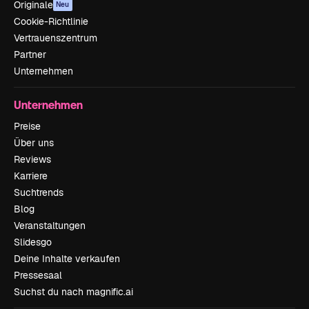
Originale
Neu
Cookie-Richtlinie
Vertrauenszentrum
Partner
Unternehmen
Unternehmen
Preise
Über uns
Reviews
Karriere
Suchtrends
Blog
Veranstaltungen
Slidesgo
Deine Inhalte verkaufen
Pressesaal
Suchst du nach magnific.ai