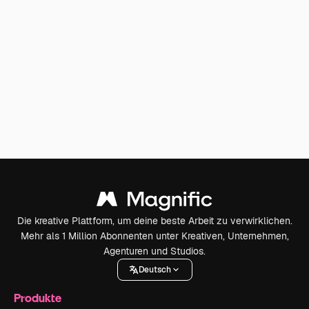
Die kreative Plattform, um deine beste Arbeit zu verwirklichen.
Mehr als 1 Million Abonnenten unter Kreativen, Unternehmen,
Agenturen und Studios.
Deutsch
Produkte