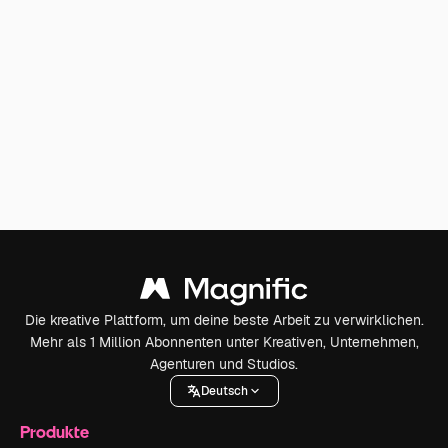
Die kreative Plattform, um deine beste Arbeit zu verwirklichen.
Mehr als 1 Million Abonnenten unter Kreativen, Unternehmen,
Agenturen und Studios.
Deutsch
Produkte