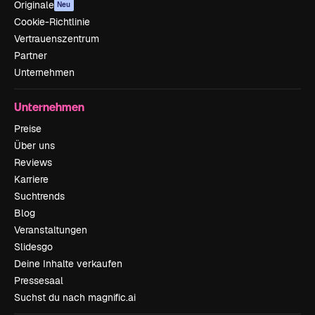
Originale
Neu
Cookie-Richtlinie
Vertrauenszentrum
Partner
Unternehmen
Unternehmen
Preise
Über uns
Reviews
Karriere
Suchtrends
Blog
Veranstaltungen
Slidesgo
Deine Inhalte verkaufen
Pressesaal
Suchst du nach magnific.ai