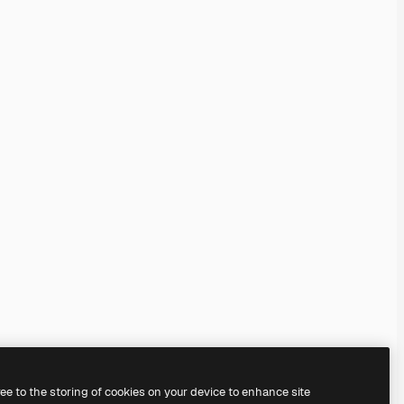
ree to the storing of cookies on your device to enhance site