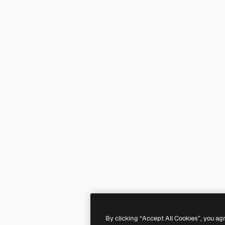
By clicking “Accept All Cookies”, you ag