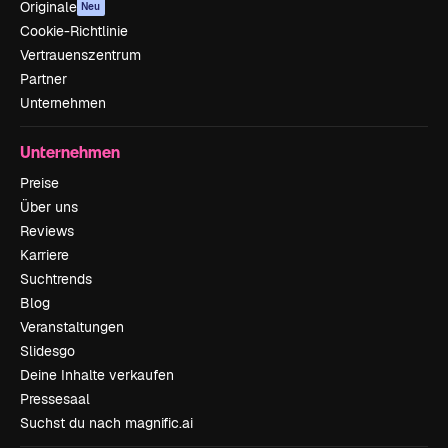
Originale
Neu
Cookie-Richtlinie
Vertrauenszentrum
Partner
Unternehmen
Unternehmen
Preise
Über uns
Reviews
Karriere
Suchtrends
Blog
Veranstaltungen
Slidesgo
Deine Inhalte verkaufen
Pressesaal
Suchst du nach magnific.ai