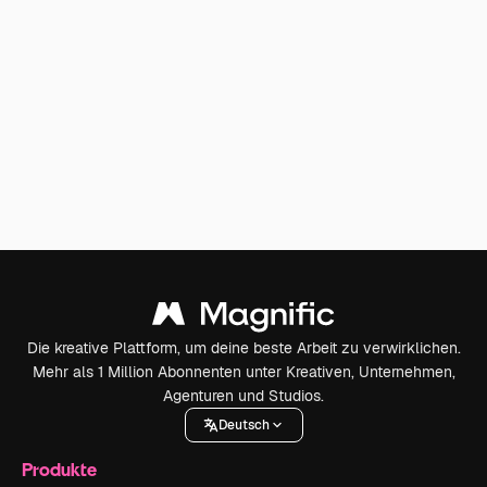
Die kreative Plattform, um deine beste Arbeit zu verwirklichen.
Mehr als 1 Million Abonnenten unter Kreativen, Unternehmen,
Agenturen und Studios.
Deutsch
Produkte