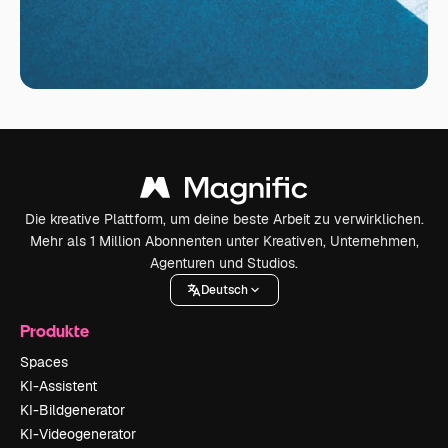
Die kreative Plattform, um deine beste Arbeit zu verwirklichen.
Mehr als 1 Million Abonnenten unter Kreativen, Unternehmen,
Agenturen und Studios.
Deutsch
Produkte
Spaces
KI-Assistent
KI-Bildgenerator
KI-Videogenerator