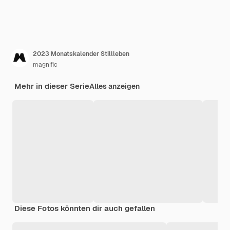
2023 Monatskalender Stillleben
magnific
Mehr in dieser Serie
Alles anzeigen
Diese Fotos könnten dir auch gefallen