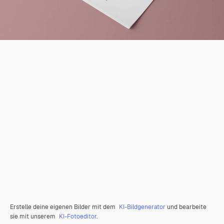
Erstelle deine eigenen Bilder mit dem
KI-Bildgenerator
und bearbeite
sie mit unserem
KI-Fotoeditor
.