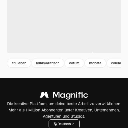
stillleben
minimalistisch
datum
monate
calendar
Die kreative Plattform, um deine beste Arbeit zu verwirklichen.
Mehr als 1 Million Abonnenten unter Kreativen, Unternehmen,
Agenturen und Studios.
Deutsch