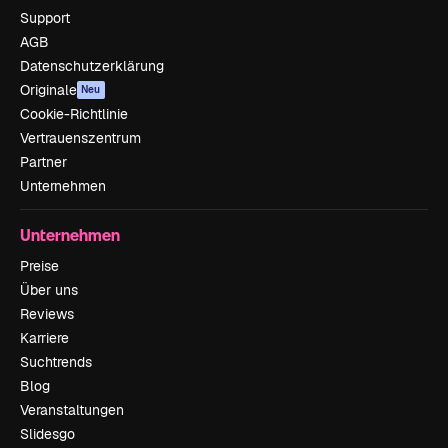
Support
AGB
Datenschutzerklärung
Originale
Neu
Cookie-Richtlinie
Vertrauenszentrum
Partner
Unternehmen
Unternehmen
Preise
Über uns
Reviews
Karriere
Suchtrends
Blog
Veranstaltungen
Slidesgo