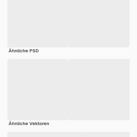
Ähnliche PSD
Ähnliche Vektoren