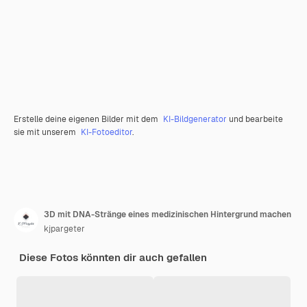
Erstelle deine eigenen Bilder mit dem
KI-Bildgenerator
und bearbeite
sie mit unserem
KI-Fotoeditor
.
3D mit DNA-Stränge eines medizinischen Hintergrund machen
kjpargeter
Diese Fotos könnten dir auch gefallen