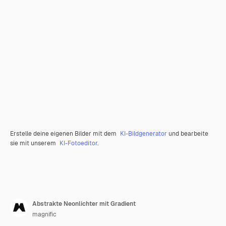
Erstelle deine eigenen Bilder mit dem
KI-Bildgenerator
und bearbeite
sie mit unserem
KI-Fotoeditor
.
Abstrakte Neonlichter mit Gradient
magnific