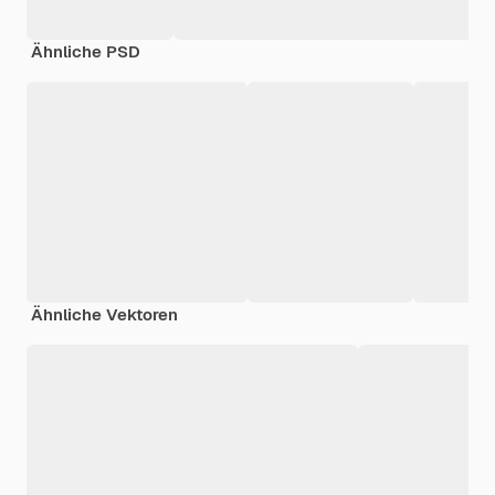
Ähnliche PSD
Ähnliche Vektoren