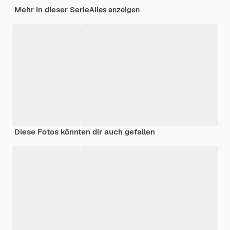
Mehr in dieser Serie
Alles anzeigen
Diese Fotos könnten dir auch gefallen