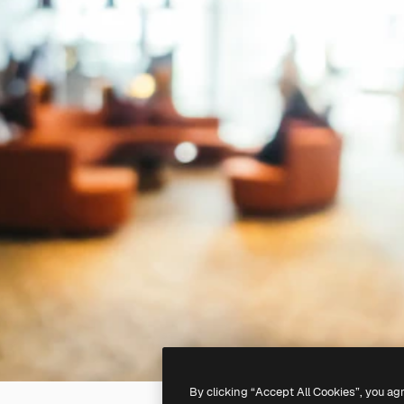
By clicking “Accept All Cookies”, you ag