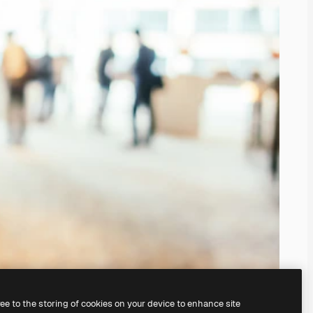
ree to the storing of cookies on your device to enhance site