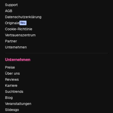
Support
AGB
Datenschutzerklärung
Originale
Neu
Cookie-Richtlinie
Vertrauenszentrum
Partner
Unternehmen
Unternehmen
Preise
Über uns
Reviews
Karriere
Suchtrends
Blog
Veranstaltungen
Slidesgo