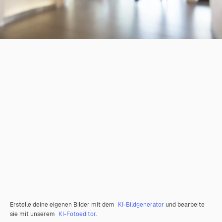
Erstelle deine eigenen Bilder mit dem
KI-Bildgenerator
und bearbeite
sie mit unserem
KI-Fotoeditor
.