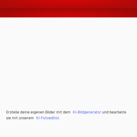
Erstelle deine eigenen Bilder mit dem
KI-Bildgenerator
und bearbeite
sie mit unserem
KI-Fotoeditor
.