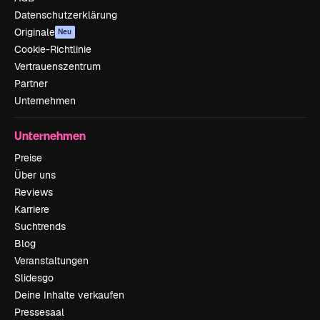
Datenschutzerklärung
Originale
Neu
Cookie-Richtlinie
Vertrauenszentrum
Partner
Unternehmen
Unternehmen
Preise
Über uns
Reviews
Karriere
Suchtrends
Blog
Veranstaltungen
Slidesgo
Deine Inhalte verkaufen
Pressesaal