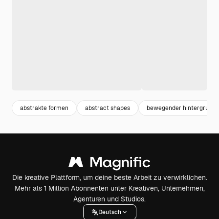
abstrakte formen
abstract shapes
bewegender hintergrund
Die kreative Plattform, um deine beste Arbeit zu verwirklichen.
Mehr als 1 Million Abonnenten unter Kreativen, Unternehmen,
Agenturen und Studios.
Deutsch