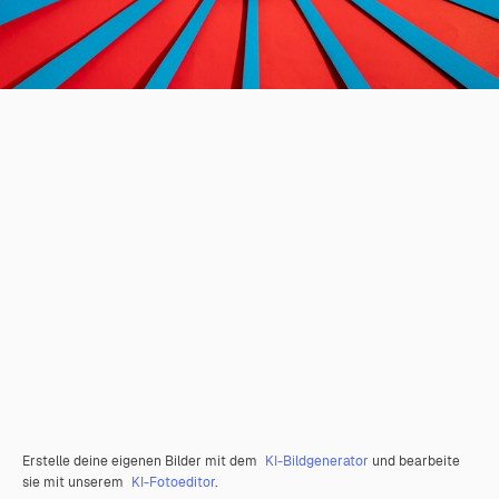
Erstelle deine eigenen Bilder mit dem
KI-Bildgenerator
und bearbeite
sie mit unserem
KI-Fotoeditor
.