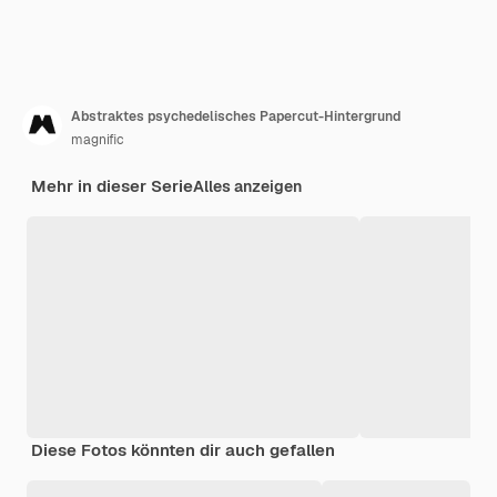
Abstraktes psychedelisches Papercut-Hintergrund
magnific
Mehr in dieser Serie
Alles anzeigen
Diese Fotos könnten dir auch gefallen