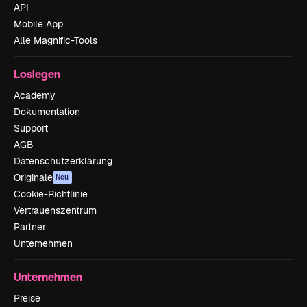
API
Mobile App
Alle Magnific-Tools
Loslegen
Academy
Dokumentation
Support
AGB
Datenschutzerklärung
Originale
Neu
Cookie-Richtlinie
Vertrauenszentrum
Partner
Unternehmen
Unternehmen
Preise