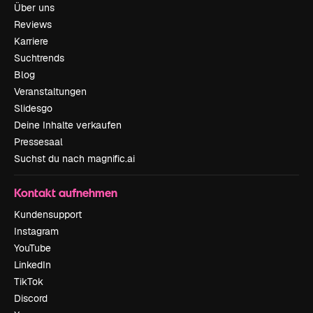
Über uns
Reviews
Karriere
Suchtrends
Blog
Veranstaltungen
Slidesgo
Deine Inhalte verkaufen
Pressesaal
Suchst du nach magnific.ai
Kontakt aufnehmen
Kundensupport
Instagram
YouTube
LinkedIn
TikTok
Discord