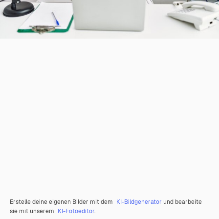
Erstelle deine eigenen Bilder mit dem
KI-Bildgenerator
und bearbeite
sie mit unserem
KI-Fotoeditor
.