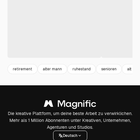
retirement
alter mann
ruhestand
senioren
alt
Die kreative Plattform, um deine beste Arbeit zu verwirklichen.
Mehr als 1 Million Abonnenten unter Kreativen, Unternehmen,
Agenturen und Studios.
Deutsch