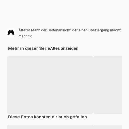
Älterer Mann der Seitenansicht, der einen Spaziergang macht
magnific
Mehr in dieser Serie
Alles anzeigen
Diese Fotos könnten dir auch gefallen