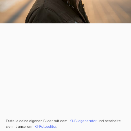
Erstelle deine eigenen Bilder mit dem
KI-Bildgenerator
und bearbeite
sie mit unserem
KI-Fotoeditor
.