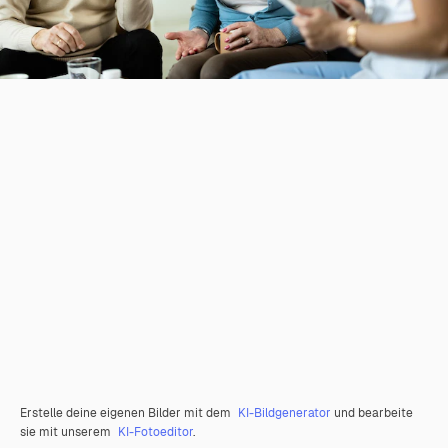
Erstelle deine eigenen Bilder mit dem
KI-Bildgenerator
und bearbeite
sie mit unserem
KI-Fotoeditor
.