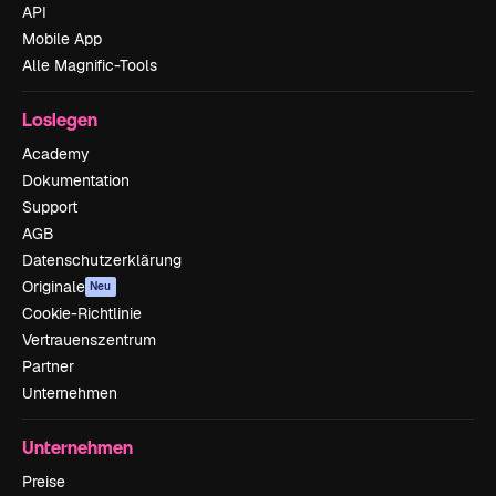
API
Mobile App
Alle Magnific-Tools
Loslegen
Academy
Dokumentation
Support
AGB
Datenschutzerklärung
Originale
Neu
Cookie-Richtlinie
Vertrauenszentrum
Partner
Unternehmen
Unternehmen
Preise