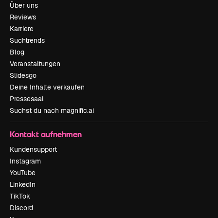
Über uns
Reviews
Karriere
Suchtrends
Blog
Veranstaltungen
Slidesgo
Deine Inhalte verkaufen
Pressesaal
Suchst du nach magnific.ai
Kontakt aufnehmen
Kundensupport
Instagram
YouTube
LinkedIn
TikTok
Discord