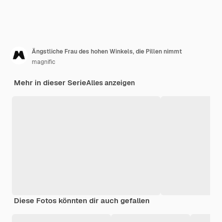
Ängstliche Frau des hohen Winkels, die Pillen nimmt
magnific
Mehr in dieser Serie
Alles anzeigen
Diese Fotos könnten dir auch gefallen