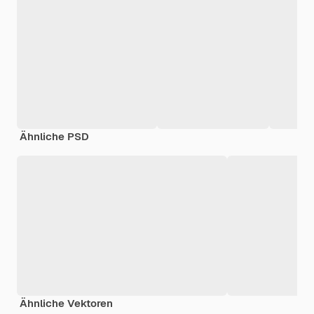
Ähnliche PSD
Ähnliche Vektoren