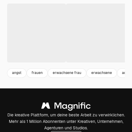
angst
frauen
erwachsene frau
erwachsene
adult
Die kreative Plattform, um deine beste Arbeit zu verwirklichen.
Mehr als 1 Million Abonnenten unter Kreativen, Unternehmen,
Agenturen und Studios.