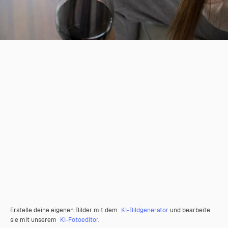
Erstelle deine eigenen Bilder mit dem
KI-Bildgenerator
und bearbeite
sie mit unserem
KI-Fotoeditor
.