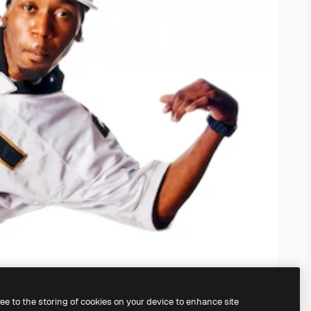
ree to the storing of cookies on your device to enhance site