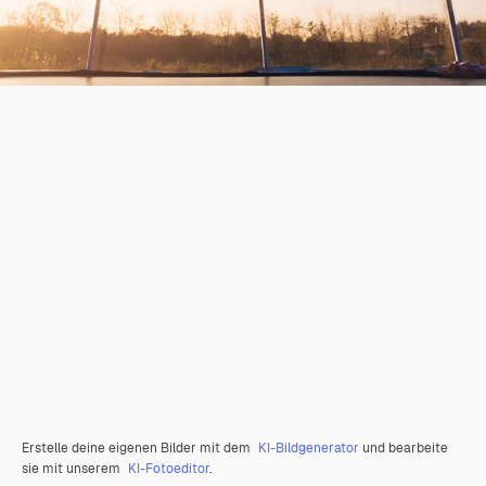
Erstelle deine eigenen Bilder mit dem
KI-Bildgenerator
und bearbeite
sie mit unserem
KI-Fotoeditor
.