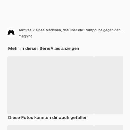
Aktives kleines Mädchen, das über die Trampoline gegen den Himmel springt
magnific
Mehr in dieser Serie
Alles anzeigen
Diese Fotos könnten dir auch gefallen