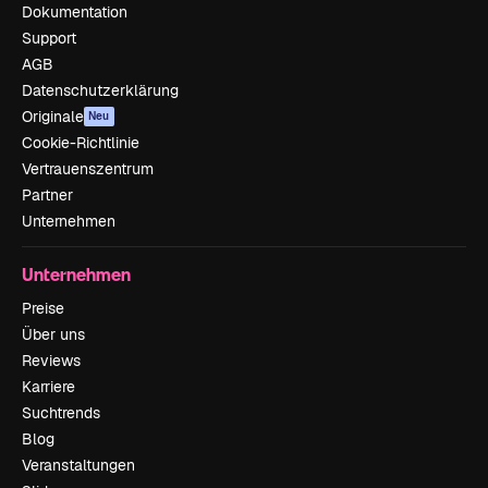
Dokumentation
Support
AGB
Datenschutzerklärung
Originale
Neu
Cookie-Richtlinie
Vertrauenszentrum
Partner
Unternehmen
Unternehmen
Preise
Über uns
Reviews
Karriere
Suchtrends
Blog
Veranstaltungen