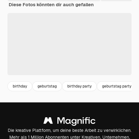
Diese Fotos könnten dir auch gefallen
birthday
geburtstag
birthday party
geburtstag party
Die kreative Plattform, um deine beste Arbeit zu verwirklichen.
Mehr als 1 Million Abonnenten unter Kreativen, Unternehmen,