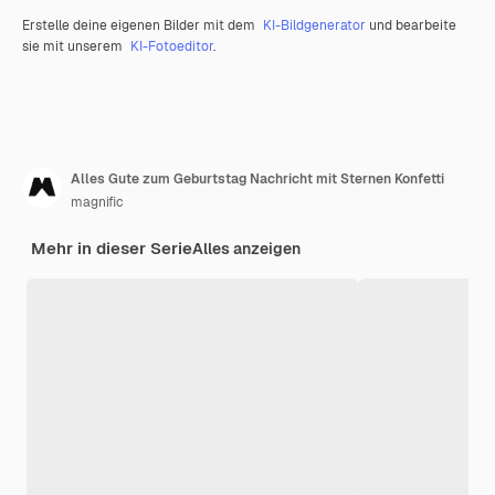
Erstelle deine eigenen Bilder mit dem
KI-Bildgenerator
und bearbeite
sie mit unserem
KI-Fotoeditor
.
Alles Gute zum Geburtstag Nachricht mit Sternen Konfetti
magnific
Mehr in dieser Serie
Alles anzeigen