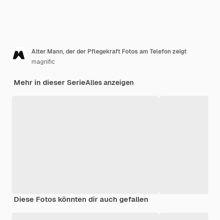
Alter Mann, der der Pflegekraft Fotos am Telefon zeigt
magnific
Mehr in dieser Serie
Alles anzeigen
Diese Fotos könnten dir auch gefallen