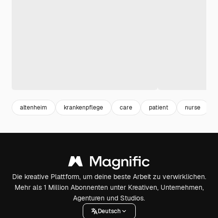
altenheim
krankenpflege
care
patient
nurse
Die kreative Plattform, um deine beste Arbeit zu verwirklichen.
Mehr als 1 Million Abonnenten unter Kreativen, Unternehmen,
Agenturen und Studios.
Deutsch