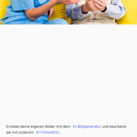
Erstelle deine eigenen Bilder mit dem
KI-Bildgenerator
und bearbeite
sie mit unserem
KI-Fotoeditor
.