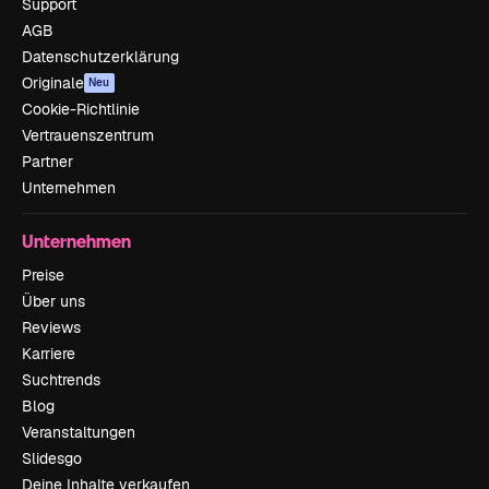
Support
AGB
Datenschutzerklärung
Originale
Neu
Cookie-Richtlinie
Vertrauenszentrum
Partner
Unternehmen
Unternehmen
Preise
Über uns
Reviews
Karriere
Suchtrends
Blog
Veranstaltungen
Slidesgo
Deine Inhalte verkaufen