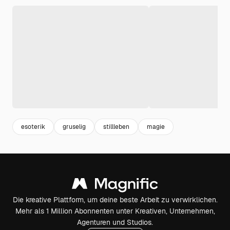
esoterik
gruselig
stillleben
magie
Die kreative Plattform, um deine beste Arbeit zu verwirklichen.
Mehr als 1 Million Abonnenten unter Kreativen, Unternehmen,
Agenturen und Studios.