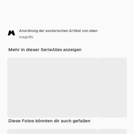
Anordnung der esoterischen Artikel von oben
magnific
Mehr in dieser Serie
Alles anzeigen
Diese Fotos könnten dir auch gefallen