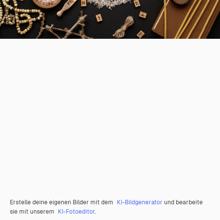
Erstelle deine eigenen Bilder mit dem
KI-Bildgenerator
und bearbeite
sie mit unserem
KI-Fotoeditor
.