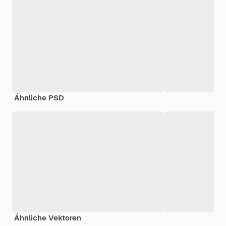
Ähnliche PSD
Ähnliche Vektoren