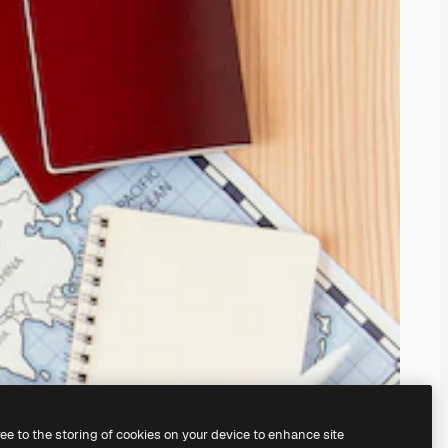
ree to the storing of cookies on your device to enhance site