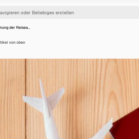
nung der Reisea…
tikel von oben