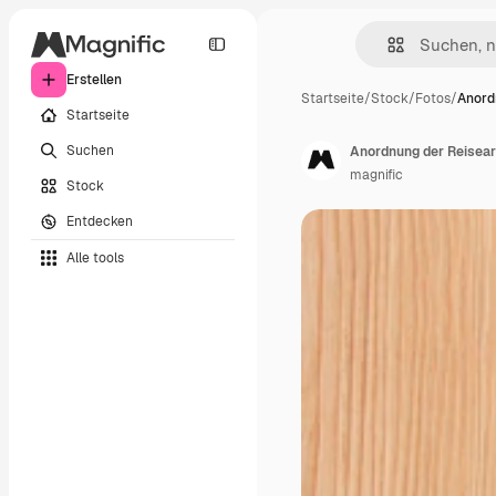
Erstellen
Startseite
/
Stock
/
Fotos
/
Anord
Startseite
Suchen
Anordnung der Reisear
magnific
Stock
Entdecken
Alle tools