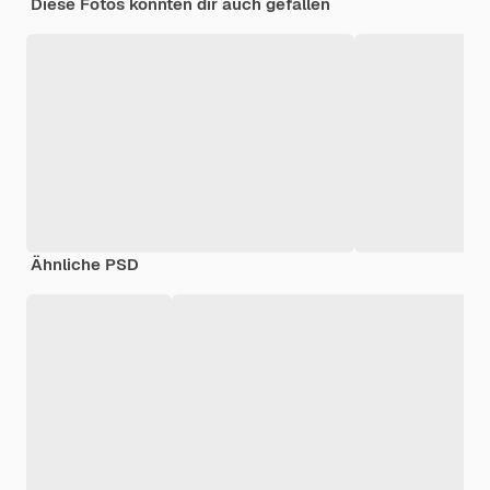
Diese Fotos könnten dir auch gefallen
Ähnliche PSD