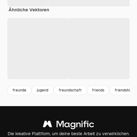
Ähnliche Vektoren
freunde
jugend
freundschaft
friends
friendship
Die kreative Plattform, um deine beste Arbeit zu verwirklichen.