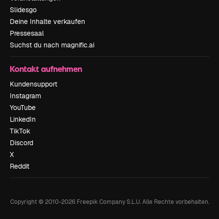
Slidesgo
Deine Inhalte verkaufen
Pressesaal
Suchst du nach magnific.ai
Kontakt aufnehmen
Kundensupport
Instagram
YouTube
LinkedIn
TikTok
Discord
X
Reddit
Copyright © 2010-
2026
Freepik Company S.L.U.
Alle Rechte vorbehalten
.