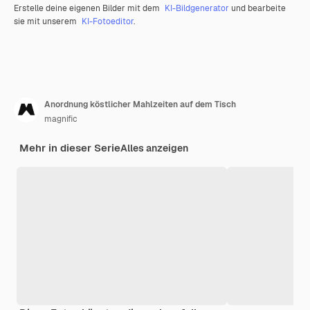
Erstelle deine eigenen Bilder mit dem
KI-Bildgenerator
und bearbeite
sie mit unserem
KI-Fotoeditor
.
Anordnung köstlicher Mahlzeiten auf dem Tisch
magnific
Mehr in dieser Serie
Alles anzeigen