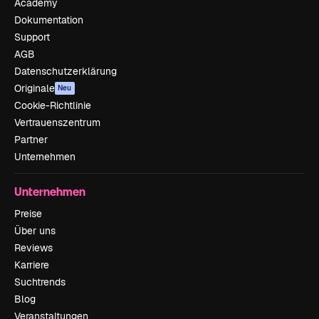
Academy
Dokumentation
Support
AGB
Datenschutzerklärung
Originale
Neu
Cookie-Richtlinie
Vertrauenszentrum
Partner
Unternehmen
Unternehmen
Preise
Über uns
Reviews
Karriere
Suchtrends
Blog
Veranstaltungen