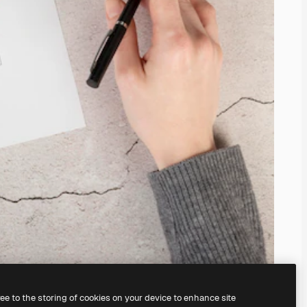
ree to the storing of cookies on your device to enhance site