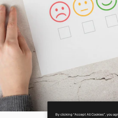
By clicking “Accept All Cookies”, you ag