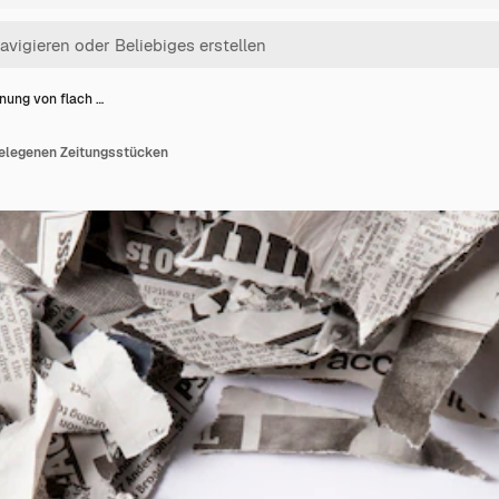
nung von flach …
gelegenen Zeitungsstücken