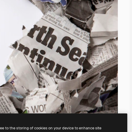
ree to the storing of cookies on your device to enhance site