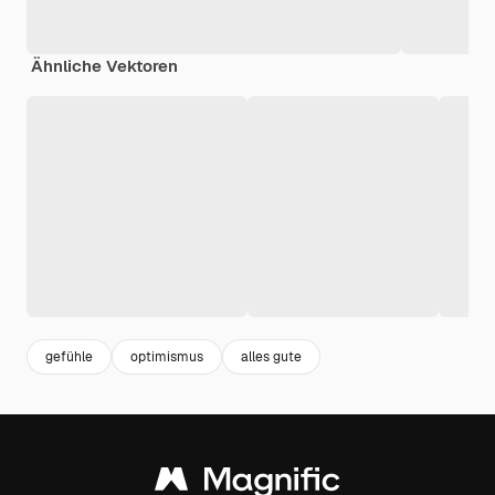
Ähnliche Vektoren
gefühle
optimismus
alles gute