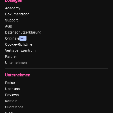
Loslegen
Academy
Dokumentation
Support
AGB
Datenschutzerklärung
Originale
Neu
Cookie-Richtlinie
Vertrauenszentrum
Partner
Unternehmen
Unternehmen
Preise
Über uns
Reviews
Karriere
Suchtrends