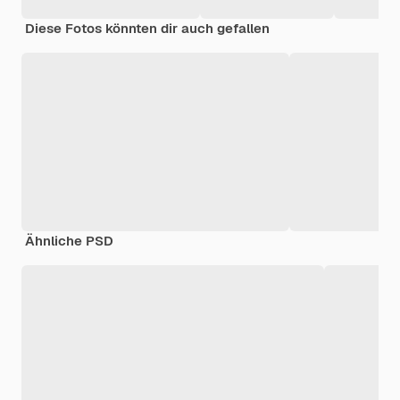
Diese Fotos könnten dir auch gefallen
Ähnliche PSD