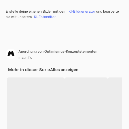
Erstelle deine eigenen Bilder mit dem
KI-Bildgenerator
und bearbeite
sie mit unserem
KI-Fotoeditor
.
Anordnung von Optimismus-Konzeptelementen
magnific
Mehr in dieser Serie
Alles anzeigen