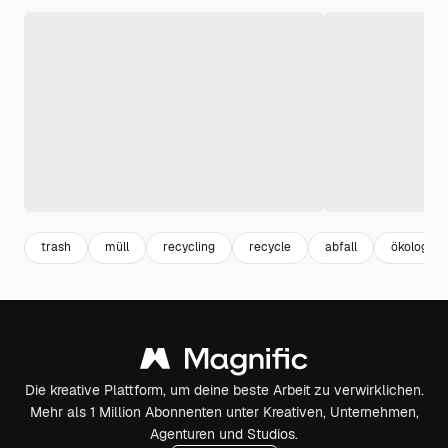
trash
müll
recycling
recycle
abfall
ökologie
Die kreative Plattform, um deine beste Arbeit zu verwirklichen.
Mehr als 1 Million Abonnenten unter Kreativen, Unternehmen,
Agenturen und Studios.