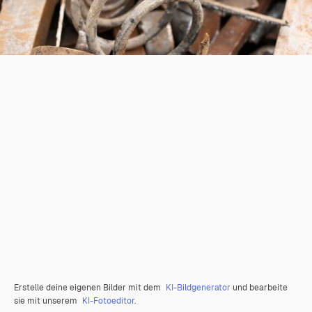
Erstelle deine eigenen Bilder mit dem
KI-Bildgenerator
und bearbeite
sie mit unserem
KI-Fotoeditor
.