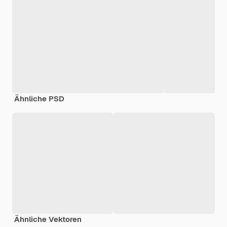
Ähnliche PSD
Ähnliche Vektoren