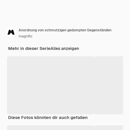
Anordnung von schmutzigen gedumpten Gegenständen
magnific
Mehr in dieser Serie
Alles anzeigen
Diese Fotos könnten dir auch gefallen