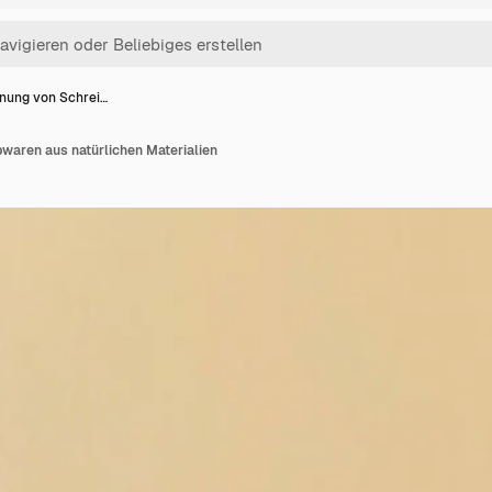
nung von Schrei…
waren aus natürlichen Materialien