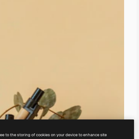
ree to the storing of cookies on your device to enhance site