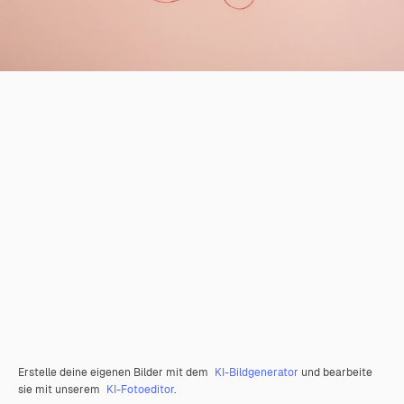
Erstelle deine eigenen Bilder mit dem
KI-Bildgenerator
und bearbeite
sie mit unserem
KI-Fotoeditor
.