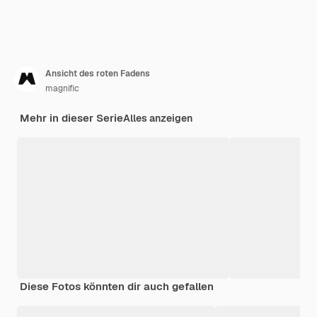
Ansicht des roten Fadens
magnific
Mehr in dieser Serie
Alles anzeigen
Diese Fotos könnten dir auch gefallen