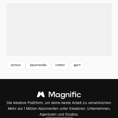
schnur
baumwolle
cotton
garn
Die kreative Plattform, um deine beste Arbeit zu verwirklichen.
Mehr als 1 Million Abonnenten unter Kreativen, Unternehmen,
Agenturen und Studios.