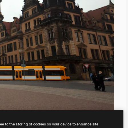
ree to the storing of cookies on your device to enhance site