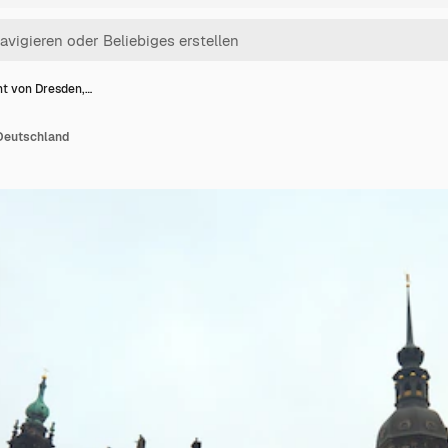
ht von Dresden,…
Deutschland