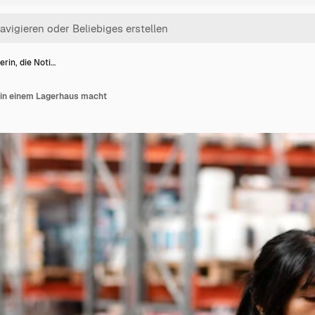
erin, die Noti…
n in einem Lagerhaus macht