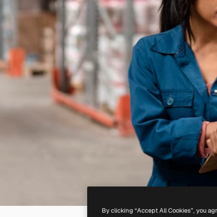
By clicking “Accept All Cookies”, you ag