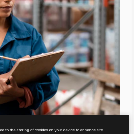
ree to the storing of cookies on your device to enhance site