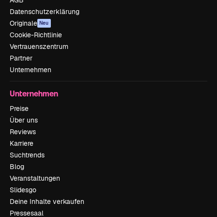
Datenschutzerklärung
Originale
Neu
Cookie-Richtlinie
Vertrauenszentrum
Partner
Unternehmen
Unternehmen
Preise
Über uns
Reviews
Karriere
Suchtrends
Blog
Veranstaltungen
Slidesgo
Deine Inhalte verkaufen
Pressesaal