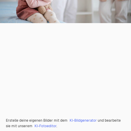
Erstelle deine eigenen Bilder mit dem
KI-Bildgenerator
und bearbeite
sie mit unserem
KI-Fotoeditor
.