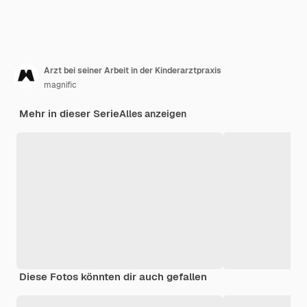
Arzt bei seiner Arbeit in der Kinderarztpraxis
magnific
Mehr in dieser Serie
Alles anzeigen
Diese Fotos könnten dir auch gefallen