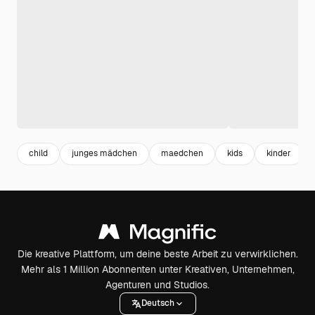
child
junges mädchen
maedchen
kids
kinder
Die kreative Plattform, um deine beste Arbeit zu verwirklichen.
Mehr als 1 Million Abonnenten unter Kreativen, Unternehmen,
Agenturen und Studios.
Deutsch