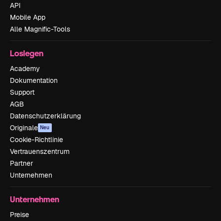
API
Mobile App
Alle Magnific-Tools
Loslegen
Academy
Dokumentation
Support
AGB
Datenschutzerklärung
Originale
Neu
Cookie-Richtlinie
Vertrauenszentrum
Partner
Unternehmen
Unternehmen
Preise