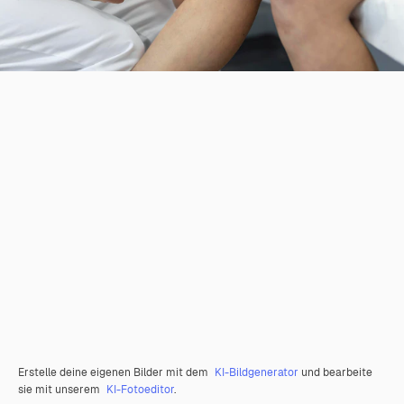
Erstelle deine eigenen Bilder mit dem
KI-Bildgenerator
und bearbeite
sie mit unserem
KI-Fotoeditor
.