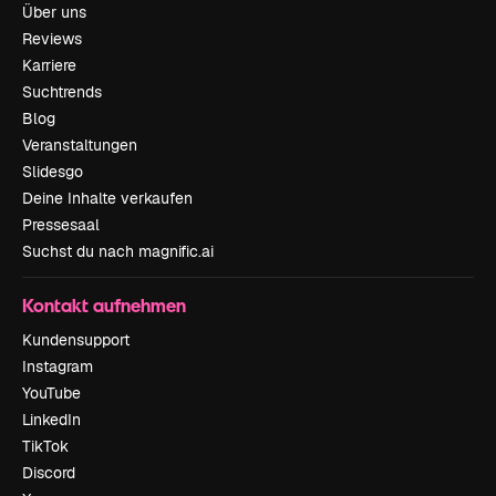
Über uns
Reviews
Karriere
Suchtrends
Blog
Veranstaltungen
Slidesgo
Deine Inhalte verkaufen
Pressesaal
Suchst du nach magnific.ai
Kontakt aufnehmen
Kundensupport
Instagram
YouTube
LinkedIn
TikTok
Discord