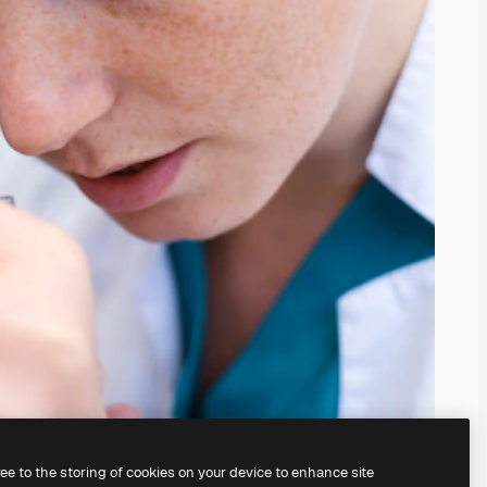
ree to the storing of cookies on your device to enhance site