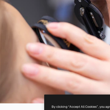
By clicking “Accept All Cookies”, you ag