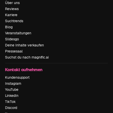
Über uns
Reviews
Karriere
Suchtrends
Blog
Veranstaltungen
Slidesgo
Deine Inhalte verkaufen
Pressesaal
Suchst du nach magnific.ai
Kontakt aufnehmen
Kundensupport
Instagram
YouTube
LinkedIn
TikTok
Discord