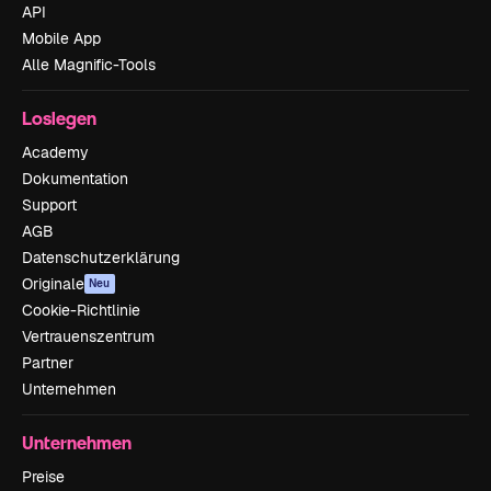
API
Mobile App
Alle Magnific-Tools
Loslegen
Academy
Dokumentation
Support
AGB
Datenschutzerklärung
Originale
Neu
Cookie-Richtlinie
Vertrauenszentrum
Partner
Unternehmen
Unternehmen
Preise