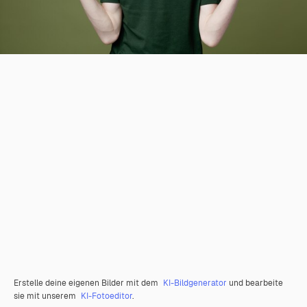
Erstelle deine eigenen Bilder mit dem
KI-Bildgenerator
und bearbeite
sie mit unserem
KI-Fotoeditor
.