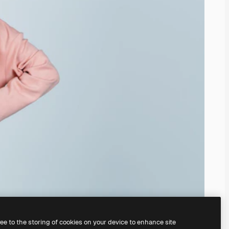
ree to the storing of cookies on your device to enhance site