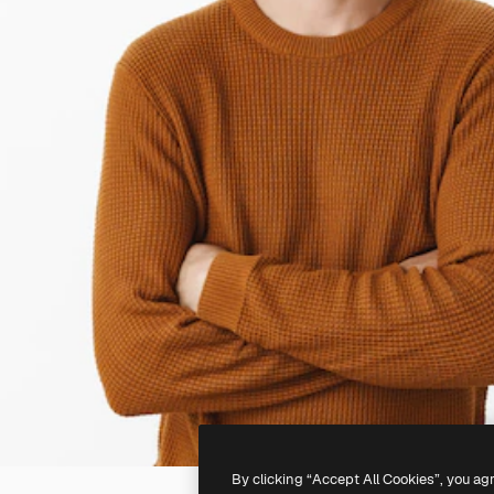
By clicking “Accept All Cookies”, you ag