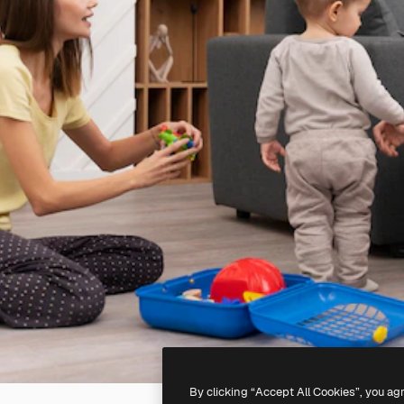
By clicking “Accept All Cookies”, you ag