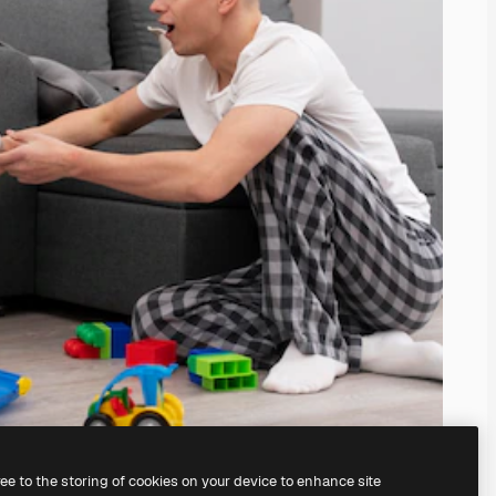
ree to the storing of cookies on your device to enhance site