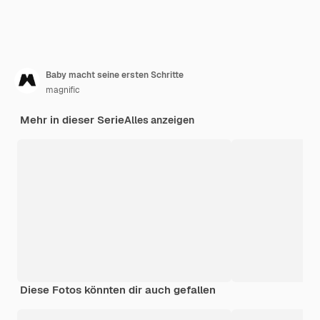
Baby macht seine ersten Schritte
magnific
Mehr in dieser Serie
Alles anzeigen
Diese Fotos könnten dir auch gefallen