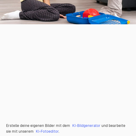
Erstelle deine eigenen Bilder mit dem
KI-Bildgenerator
und bearbeite
sie mit unserem
KI-Fotoeditor
.