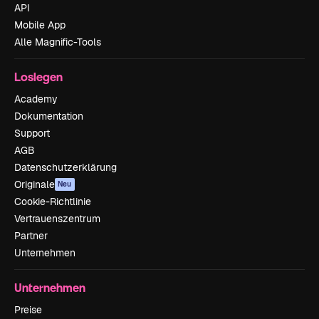
API
Mobile App
Alle Magnific-Tools
Loslegen
Academy
Dokumentation
Support
AGB
Datenschutzerklärung
Originale
Neu
Cookie-Richtlinie
Vertrauenszentrum
Partner
Unternehmen
Unternehmen
Preise