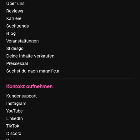
Über uns
Reviews
Karriere
Suchtrends
Blog
Veranstaltungen
Slidesgo
Deine Inhalte verkaufen
Pressesaal
Suchst du nach magnific.ai
Kontakt aufnehmen
Kundensupport
Instagram
YouTube
LinkedIn
TikTok
Discord