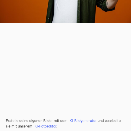
Erstelle deine eigenen Bilder mit dem
KI-Bildgenerator
und bearbeite
sie mit unserem
KI-Fotoeditor
.