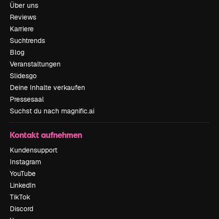
Über uns
Reviews
Karriere
Suchtrends
Blog
Veranstaltungen
Slidesgo
Deine Inhalte verkaufen
Pressesaal
Suchst du nach magnific.ai
Kontakt aufnehmen
Kundensupport
Instagram
YouTube
LinkedIn
TikTok
Discord