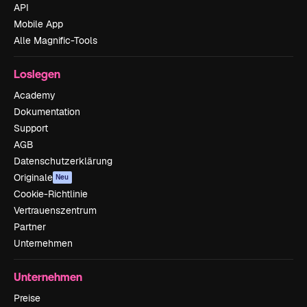
API
Mobile App
Alle Magnific-Tools
Loslegen
Academy
Dokumentation
Support
AGB
Datenschutzerklärung
Originale
Neu
Cookie-Richtlinie
Vertrauenszentrum
Partner
Unternehmen
Unternehmen
Preise