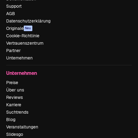
Support
AGB
Datenschutzerklärung
Originale
Neu
Cookie-Richtlinie
Vertrauenszentrum
Partner
Unternehmen
Unternehmen
Preise
Über uns
Reviews
Karriere
Suchtrends
Blog
Veranstaltungen
Slidesgo