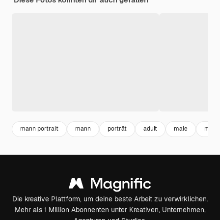
mann portrait
mann
porträt
adult
male
mobil
Die kreative Plattform, um deine beste Arbeit zu verwirklichen.
Mehr als 1 Million Abonnenten unter Kreativen, Unternehmen,