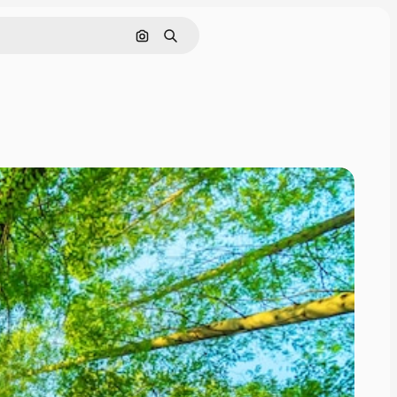
Nach Bild suchen
Suchen