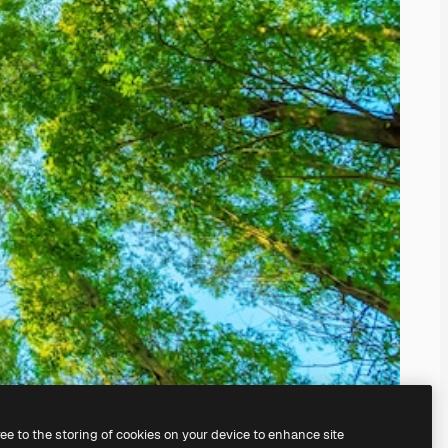
ree to the storing of cookies on your device to enhance site