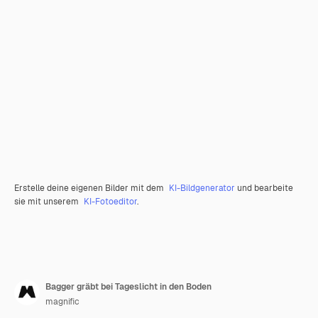
Erstelle deine eigenen Bilder mit dem
KI-Bildgenerator
und bearbeite
sie mit unserem
KI-Fotoeditor
.
Bagger gräbt bei Tageslicht in den Boden
magnific