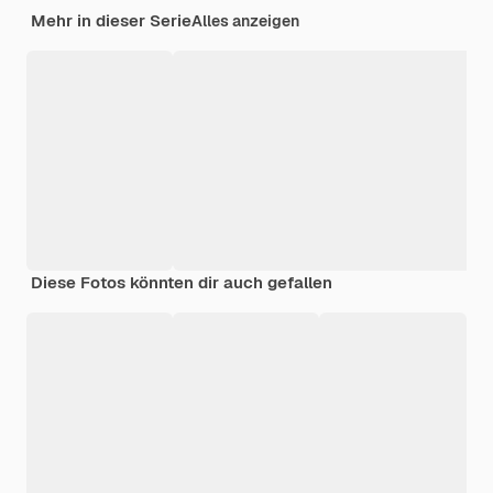
Mehr in dieser Serie
Alles anzeigen
Diese Fotos könnten dir auch gefallen