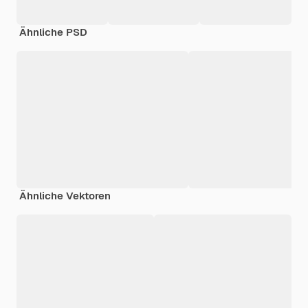
Ähnliche PSD
Ähnliche Vektoren